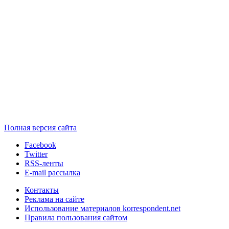
Полная версия сайта
Facebook
Twitter
RSS-ленты
E-mail рассылка
Контакты
Реклама на сайте
Использование материалов korrespondent.net
Правила пользования сайтом