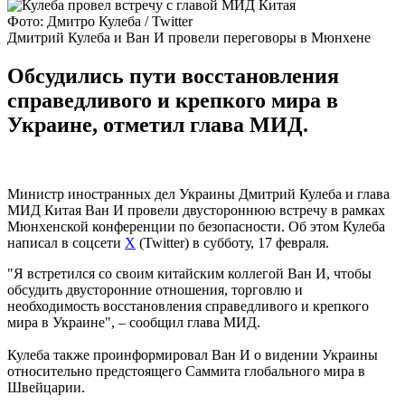
Фото: Дмитро Кулеба / Twitter
Дмитрий Кулеба и Ван И провели переговоры в Мюнхене
Обсудились пути восстановления
справедливого и крепкого мира в
Украине, отметил глава МИД.
Министр иностранных дел Украины Дмитрий Кулеба и глава
МИД Китая Ван И провели двустороннюю встречу в рамках
Мюнхенской конференции по безопасности. Об этом Кулеба
написал в соцсети
X
(Twitter) в субботу, 17 февраля.
"Я встретился со своим китайским коллегой Ван И, чтобы
обсудить двусторонние отношения, торговлю и
необходимость восстановления справедливого и крепкого
мира в Украине", – сообщил глава МИД.
Кулеба также проинформировал Ван И о видении Украины
относительно предстоящего Саммита глобального мира в
Швейцарии.