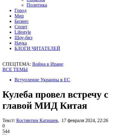
Политика
Город
Мир
Бизнес
Спорт
Lifestyle
Шоу-биз
Наука
БЛОГИ ЧИТАТЕЛЕЙ
СПЕЦТЕМА:
Война в Иране
ВСЕ ТЕМЫ
Вступление Украины в ЕС
Кулеба провел встречу с
главой МИД Китая
Текст:
Костянтин Катишев
, 17 февраля 2024, 22:26
0
544