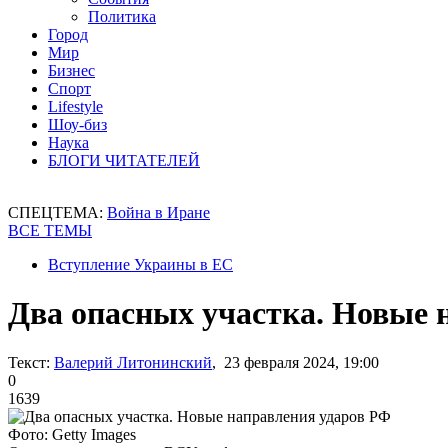
Политика
Город
Мир
Бизнес
Спорт
Lifestyle
Шоу-биз
Наука
БЛОГИ ЧИТАТЕЛЕЙ
СПЕЦТЕМА:
Война в Иране
ВСЕ ТЕМЫ
Вступление Украины в ЕС
Два опасных участка. Новые 
Текст:
Валерий Литонинский
, 23 февраля 2024, 19:00
0
1639
Фото: Getty Images