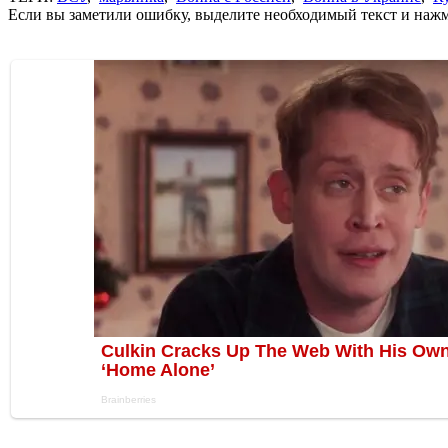
Если вы заметили ошибку, выделите необходимый текст и нажми