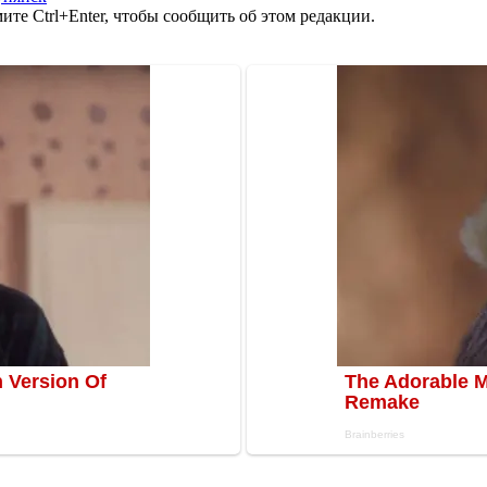
те Ctrl+Enter, чтобы сообщить об этом редакции.