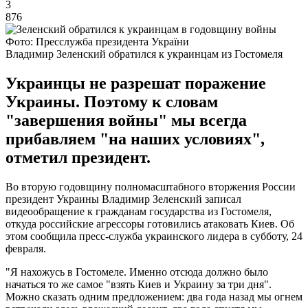
3
876
Фото: Пресслужба президента України
Владимир Зеленский обратился к украинцам из Гостомеля
Украинцы не разрешат поражение
Украины. Поэтому к словам
"завершения войны" мы всегда
прибавляем "на наших условиях",
отметил президент.
Во вторую годовщину полномасштабного вторжения России
президент Украины Владимир Зеленский записал
видеообращение к гражданам государства из Гостомеля,
откуда российские агрессоры готовились атаковать Киев. Об
этом сообщила пресс-служба украинского лидера в субботу, 24
февраля.
"Я нахожусь в Гостомеле. Именно отсюда должно было
начаться то же самое "взять Киев и Украину за три дня".
Можно сказать одним предложением: два года назад мы огнем