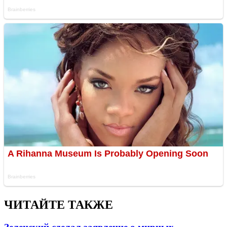
ЧИТАЙТЕ ТАКЖЕ