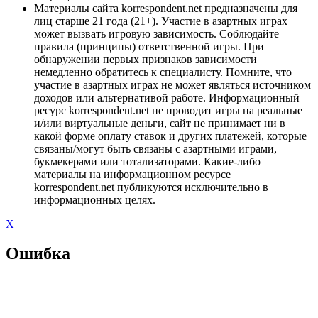
Материалы сайта korrespondent.net предназначены для
лиц старше 21 года (21+). Участие в азартных играх
может вызвать игровую зависимость. Соблюдайте
правила (принципы) ответственной игры. При
обнаружении первых признаков зависимости
немедленно обратитесь к специалисту. Помните, что
участие в азартных играх не может являться источником
доходов или альтернативой работе. Информационный
ресурс korrespondent.net не проводит игры на реальные
и/или виртуальные деньги, сайт не принимает ни в
какой форме оплату ставок и других платежей, которые
связаны/могут быть связаны с азартными играми,
букмекерами или тотализаторами. Какие-либо
материалы на информационном ресурсе
korrespondent.net публикуются исключительно в
информационных целях.
X
Ошибка