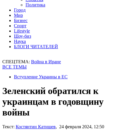
Политика
Город
Мир
Бизнес
Спорт
Lifestyle
Шоу-биз
Наука
БЛОГИ ЧИТАТЕЛЕЙ
СПЕЦТЕМА:
Война в Иране
ВСЕ ТЕМЫ
Вступление Украины в ЕС
Зеленский обратился к
украинцам в годовщину
войны
Текст:
Костянтин Катишев
, 24 февраля 2024, 12:50