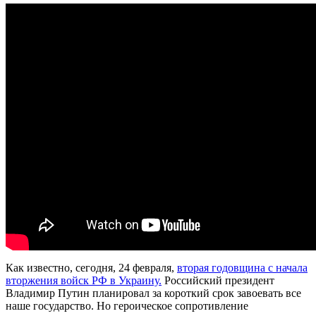
Как известно, сегодня, 24 февраля,
вторая годовщина с начала
вторжения войск РФ в Украину.
Российский президент
Владимир Путин планировал за короткий срок завоевать все
наше государство. Но героическое сопротивление