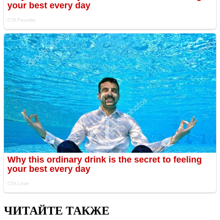
ЧИТАЙТЕ ТАКЖЕ