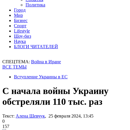
Политика
Город
Мир
Бизнес
Спорт
Lifestyle
Шоу-биз
Наука
БЛОГИ ЧИТАТЕЛЕЙ
СПЕЦТЕМА:
Война в Иране
ВСЕ ТЕМЫ
Вступление Украины в ЕС
С начала войны Украину
обстреляли 110 тыс. раз
Текст:
Алена Шевчук
, 25 февраля 2024, 13:45
0
157