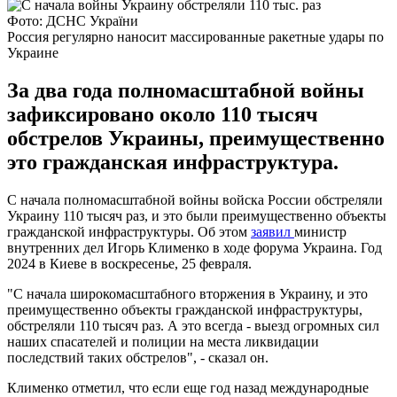
Фото: ДСНС України
Россия регулярно наносит массированные ракетные удары по
Украине
За два года полномасштабной войны
зафиксировано около 110 тысяч
обстрелов Украины, преимущественно
это гражданская инфраструктура.
С начала полномасштабной войны войска России обстреляли
Украину 110 тысяч раз, и это были преимущественно объекты
гражданской инфраструктуры. Об этом
заявил
министр
внутренних дел Игорь Клименко в ходе форума Украина. Год
2024 в Киеве в воскресенье, 25 февраля.
"С начала широкомасштабного вторжения в Украину, и это
преимущественно объекты гражданской инфраструктуры,
обстреляли 110 тысяч раз. А это всегда - выезд огромных сил
наших спасателей и полиции на места ликвидации
последствий таких обстрелов", - сказал он.
Клименко отметил, что если еще год назад международные