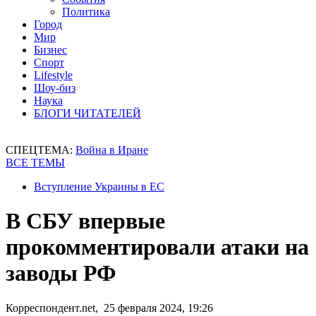
Политика
Город
Мир
Бизнес
Спорт
Lifestyle
Шоу-биз
Наука
БЛОГИ ЧИТАТЕЛЕЙ
СПЕЦТЕМА:
Война в Иране
ВСЕ ТЕМЫ
Вступление Украины в ЕС
В СБУ впервые
прокомментировали атаки на
заводы РФ
Корреспондент.net, 25 февраля 2024, 19:26