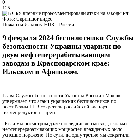
0
125
Фото: Скриншот видео
Пожар на Ильском НПЗ в России
9 февраля 2024 беспилотники Службы
безопасности Украины ударили по
двум нефтеперерабатывающим
заводам в Краснодарском крае:
Ильском и Афипском.
Глава Службы безопасности Украины Василий Малюк
утверждает, что атаки украинских беспилотников по
российским НПЗ сократили российский экспорт
нефтепродуктов на треть.
"Если мы посмотрим даже последние два месяца, сколько
нефтеперерабатывающих мощностей враждебных было
успешно поражено. По сути, на одну третью мы сократили