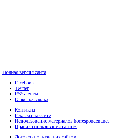
Полная версия сайта
Facebook
Twitter
RSS-ленты
E-mail рассылка
Контакты
Реклама на сайте
Использование материалов korrespondent.net
Правила пользования сайтом
Договор пользования сайтом