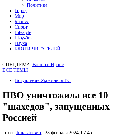
Политика
Город
Мир
Бизнес
Спорт
Lifestyle
Шоу-биз
Наука
БЛОГИ ЧИТАТЕЛЕЙ
СПЕЦТЕМА:
Война в Иране
ВСЕ ТЕМЫ
Вступление Украины в ЕС
ПВО уничтожила все 10
"шахедов", запущенных
Россией
Текст:
Інна Літвин
, 28 февраля 2024, 07:45