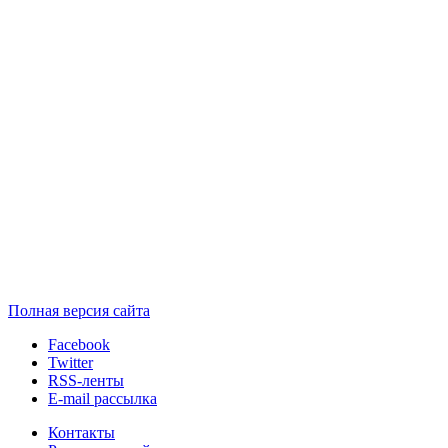
Полная версия сайта
Facebook
Twitter
RSS-ленты
E-mail рассылка
Контакты