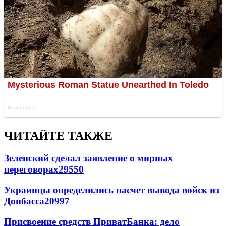
ЧИТАЙТЕ ТАКЖЕ
Зеленский сделал заявление о мирных
переговорах
29550
Украинцы определились насчет вывода войск из
Донбасса
20997
Присвоение средств ПриватБанка: дело