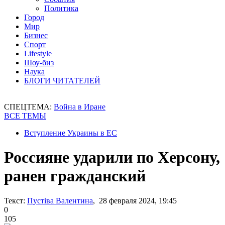
Политика
Город
Мир
Бизнес
Спорт
Lifestyle
Шоу-биз
Наука
БЛОГИ ЧИТАТЕЛЕЙ
СПЕЦТЕМА:
Война в Иране
ВСЕ ТЕМЫ
Вступление Украины в ЕС
Россияне ударили по Херсону,
ранен гражданский
Текст:
Пустіва Валентина
, 28 февраля 2024, 19:45
0
105