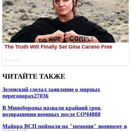
ЧИТАЙТЕ ТАКЖЕ
Зеленский сделал заявление о мирных
переговорах
27036
В Минобороны назвали крайний срок
возвращения военных после СОЧ
4888
Майора ВСП поймали на "помощи" военному в