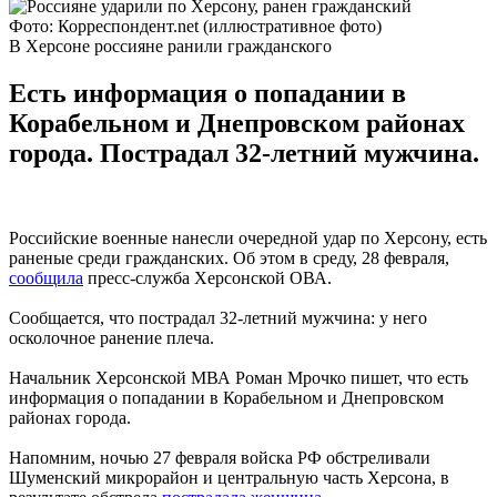
Фото: Корреспондент.net (иллюстративное фото)
В Херсоне россияне ранили гражданского
Есть информация о попадании в
Корабельном и Днепровском районах
города. Пострадал 32-летний мужчина.
Российские военные нанесли очередной удар по Херсону, есть
раненые среди гражданских. Об этом в среду, 28 февраля,
сообщила
пресс-служба Херсонской ОВА.
Сообщается, что пострадал 32-летний мужчина: у него
осколочное ранение плеча.
Начальник Херсонской МВА Роман Мрочко пишет, что есть
информация о попадании в Корабельном и Днепровском
районах города.
Напомним, ночью 27 февраля войска РФ обстреливали
Шуменский микрорайон и центральную часть Херсона, в