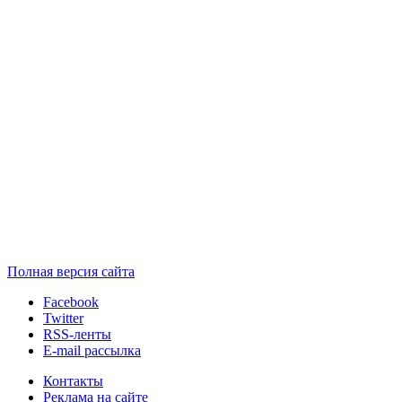
Полная версия сайта
Facebook
Twitter
RSS-ленты
E-mail рассылка
Контакты
Реклама на сайте