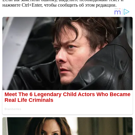
нажмите Ctrl+Enter, чтобы сообщить об этом редакции.