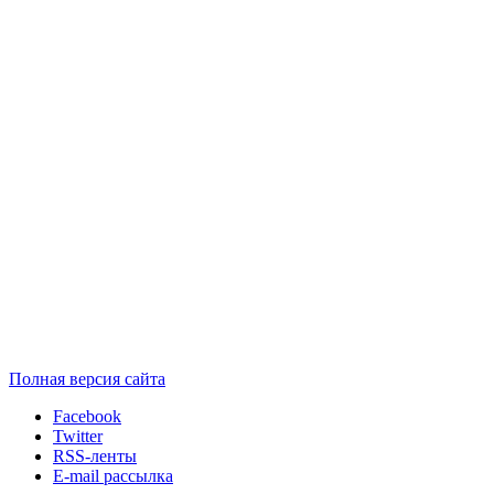
Полная версия сайта
Facebook
Twitter
RSS-ленты
E-mail рассылка