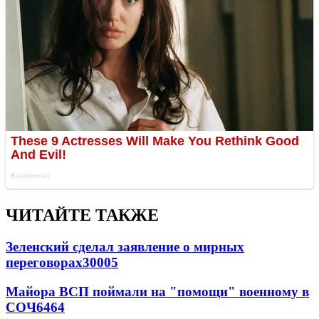
ЧИТАЙТЕ ТАКЖЕ
Зеленский сделал заявление о мирных
переговорах
30005
Майора ВСП поймали на "помощи" военному в
СОЧ
6464