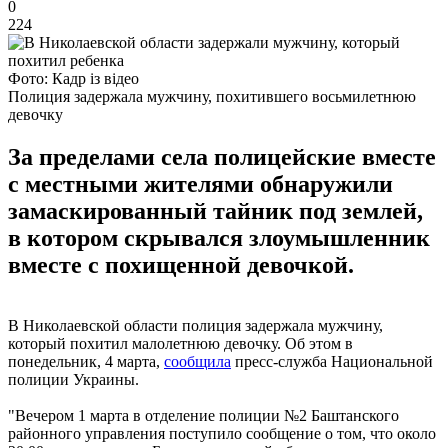
0
224
Фото: Кадр із відео
Полиция задержала мужчину, похитившего восьмилетнюю
девочку
За пределами села полицейские вместе
с местными жителями обнаружили
замаскированный тайник под землей,
в котором скрывался злоумышленник
вместе с похищенной девочкой.
В Николаевской области полиция задержала мужчину,
который похитил малолетнюю девочку. Об этом в
понедельник, 4 марта,
сообщила
пресс-служба Национальной
полиции Украины.
"Вечером 1 марта в отделение полиции №2 Баштанского
районного управления поступило сообщение о том, что около