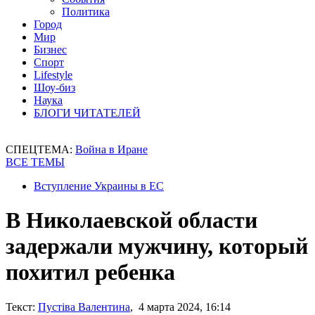
Политика
Город
Мир
Бизнес
Спорт
Lifestyle
Шоу-биз
Наука
БЛОГИ ЧИТАТЕЛЕЙ
СПЕЦТЕМА:
Война в Иране
ВСЕ ТЕМЫ
Вступление Украины в ЕС
В Николаевской области
задержали мужчину, который
похитил ребенка
Текст:
Пустіва Валентина
, 4 марта 2024, 16:14