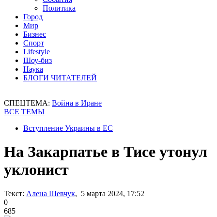
Политика
Город
Мир
Бизнес
Спорт
Lifestyle
Шоу-биз
Наука
БЛОГИ ЧИТАТЕЛЕЙ
СПЕЦТЕМА:
Война в Иране
ВСЕ ТЕМЫ
Вступление Украины в ЕС
На Закарпатье в Тисе утонул
уклонист
Текст:
Алена Шевчук
, 5 марта 2024, 17:52
0
685