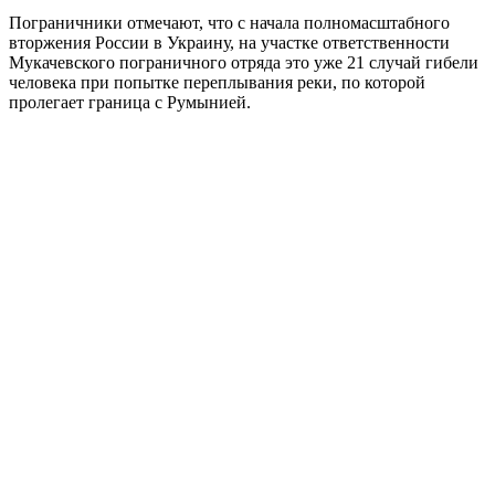
Пограничники отмечают, что с начала полномасштабного
вторжения России в Украину, на участке ответственности
Мукачевского пограничного отряда это уже 21 случай гибели
человека при попытке переплывания реки, по которой
пролегает граница с Румынией.