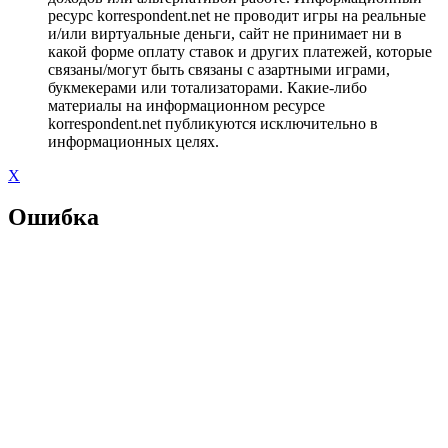
ресурс korrespondent.net не проводит игры на реальные
и/или виртуальные деньги, сайт не принимает ни в
какой форме оплату ставок и других платежей, которые
связаны/могут быть связаны с азартными играми,
букмекерами или тотализаторами. Какие-либо
материалы на информационном ресурсе
korrespondent.net публикуются исключительно в
информационных целях.
X
Ошибка