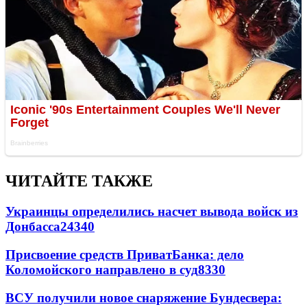
ЧИТАЙТЕ ТАКЖЕ
Украинцы определились насчет вывода войск из
Донбасса
24340
Присвоение средств ПриватБанка: дело
Коломойского направлено в суд
8330
ВСУ получили новое снаряжение Бундесвера: