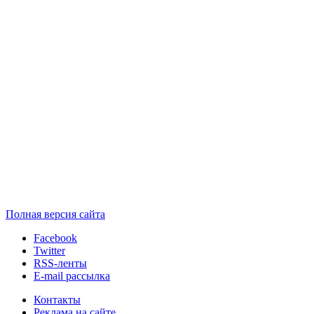
Полная версия сайта
Facebook
Twitter
RSS-ленты
E-mail рассылка
Контакты
Реклама на сайте