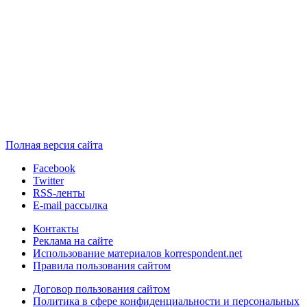
Полная версия сайта
Facebook
Twitter
RSS-ленты
E-mail рассылка
Контакты
Реклама на сайте
Использование материалов korrespondent.net
Правила пользования сайтом
Договор пользования сайтом
Политика в сфере конфиденциальности и персональных