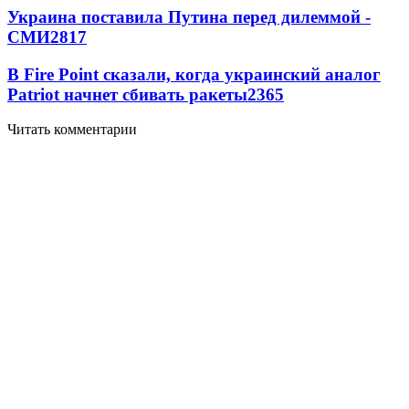
Украина поставила Путина перед дилеммой -
СМИ
2817
В Fire Point сказали, когда украинский аналог
Patriot начнет сбивать ракеты
2365
Читать комментарии