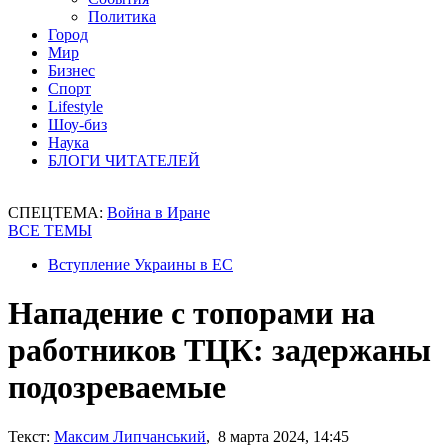
Политика
Город
Мир
Бизнес
Спорт
Lifestyle
Шоу-биз
Наука
БЛОГИ ЧИТАТЕЛЕЙ
СПЕЦТЕМА:
Война в Иране
ВСЕ ТЕМЫ
Вступление Украины в ЕС
Нападение с топорами на
работников ТЦК: задержаны
подозреваемые
Текст:
Максим Липчанський
, 8 марта 2024, 14:45