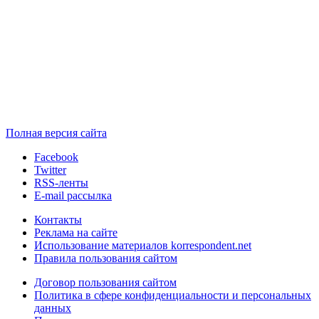
Полная версия сайта
Facebook
Twitter
RSS-ленты
E-mail рассылка
Контакты
Реклама на сайте
Использование материалов korrespondent.net
Правила пользования сайтом
Договор пользования сайтом
Политика в сфере конфиденциальности и персональных
данных