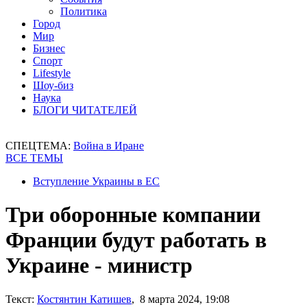
Политика
Город
Мир
Бизнес
Спорт
Lifestyle
Шоу-биз
Наука
БЛОГИ ЧИТАТЕЛЕЙ
СПЕЦТЕМА:
Война в Иране
ВСЕ ТЕМЫ
Вступление Украины в ЕС
Три оборонные компании
Франции будут работать в
Украине - министр
Текст:
Костянтин Катишев
, 8 марта 2024, 19:08