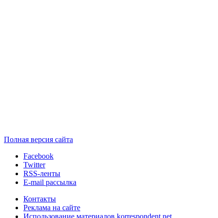
Полная версия сайта
Facebook
Twitter
RSS-ленты
E-mail рассылка
Контакты
Реклама на сайте
Использование материалов korrespondent.net