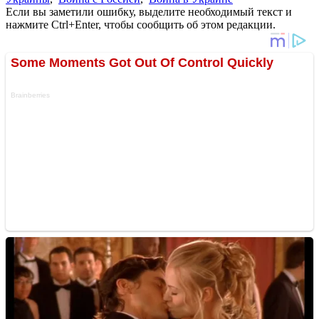
Если вы заметили ошибку, выделите необходимый текст и
нажмите Ctrl+Enter, чтобы сообщить об этом редакции.