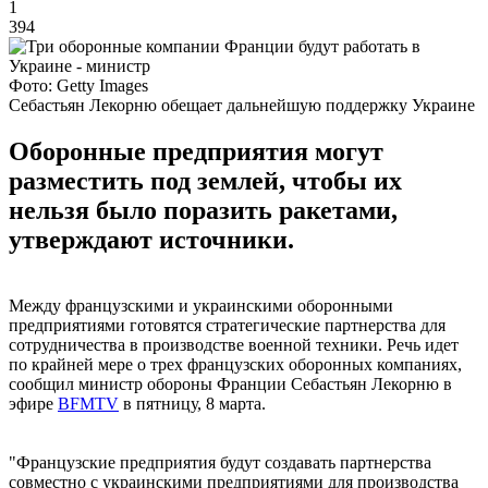
1
394
Фото: Getty Images
Себастьян Лекорню обещает дальнейшую поддержку Украине
Оборонные предприятия могут
разместить под землей, чтобы их
нельзя было поразить ракетами,
утверждают источники.
Между французскими и украинскими оборонными
предприятиями готовятся стратегические партнерства для
сотрудничества в производстве военной техники. Речь идет
по крайней мере о трех французских оборонных компаниях,
сообщил министр обороны Франции Себастьян Лекорню в
эфире
BFMTV
в пятницу, 8 марта.
"Французские предприятия будут создавать партнерства
совместно с украинскими предприятиями для производства