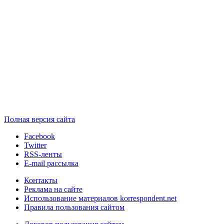
Полная версия сайта
Facebook
Twitter
RSS-ленты
E-mail рассылка
Контакты
Реклама на сайте
Использование материалов korrespondent.net
Правила пользования сайтом