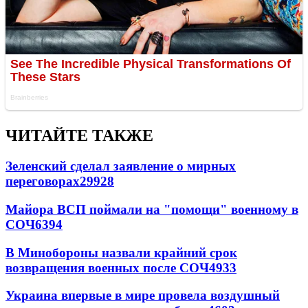
ЧИТАЙТЕ ТАКЖЕ
Зеленский сделал заявление о мирных
переговорах
29928
Майора ВСП поймали на "помощи" военному в
СОЧ
6394
В Минобороны назвали крайний срок
возвращения военных после СОЧ
4933
Украина впервые в мире провела воздушный