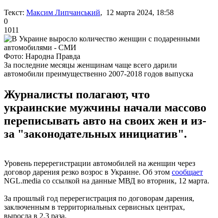
Текст:
Максим Липчанський
, 12 марта 2024, 18:58
0
1011
Фото: Народна Правда
За последние месяцы женщинам чаще всего дарили
автомобили преимущественно 2007-2018 годов выпуска
Журналисты полагают, что
украинские мужчины начали массово
переписывать авто на своих жен и из-
за "законодательных инициатив".
Уровень перерегистрации автомобилей на женщин через
договор дарения резко возрос в Украине. Об этом
сообщает
NGL.media со ссылкой на данные МВД во вторник, 12 марта.
За прошлый год перерегистрация по договорам дарения,
заключенным в территориальных сервисных центрах,
выросла в 2,3 раза.