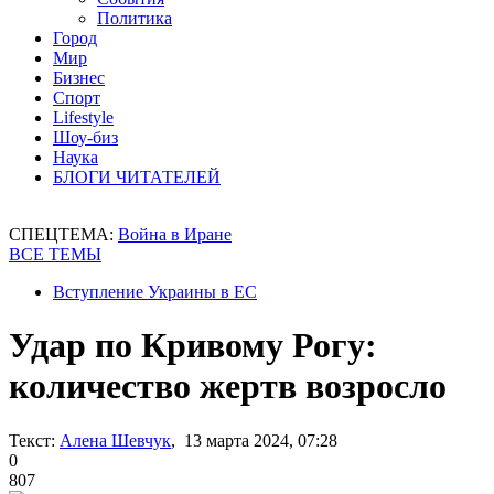
Политика
Город
Мир
Бизнес
Спорт
Lifestyle
Шоу-биз
Наука
БЛОГИ ЧИТАТЕЛЕЙ
СПЕЦТЕМА:
Война в Иране
ВСЕ ТЕМЫ
Вступление Украины в ЕС
Удар по Кривому Рогу:
количество жертв возросло
Текст:
Алена Шевчук
, 13 марта 2024, 07:28
0
807