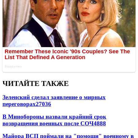
ЧИТАЙТЕ ТАКЖЕ
Зеленский сделал заявление о мирных
переговорах
27036
В Минобороны назвали крайний срок
возвращения военных после СОЧ
4888
Майора ВСП поймали на "помощи" военному в