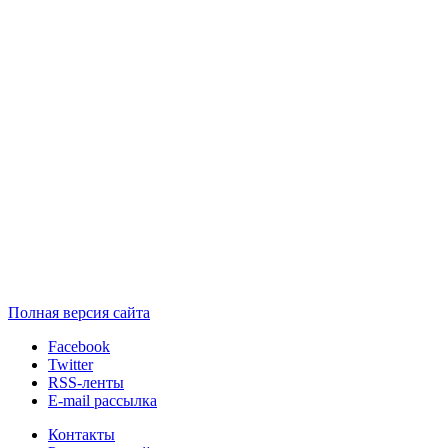
Полная версия сайта
Facebook
Twitter
RSS-ленты
E-mail рассылка
Контакты