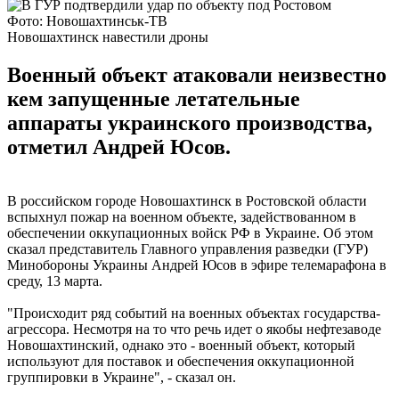
Фото: Новошахтинськ-ТВ
Новошахтинск навестили дроны
Военный объект атаковали неизвестно
кем запущенные летательные
аппараты украинского производства,
отметил Андрей Юсов.
В российском городе Новошахтинск в Ростовской области
вспыхнул пожар на военном объекте, задействованном в
обеспечении оккупационных войск РФ в Украине. Об этом
сказал представитель Главного управления разведки (ГУР)
Минобороны Украины Андрей Юсов в эфире телемарафона в
среду, 13 марта.
"Происходит ряд событий на военных объектах государства-
агрессора. Несмотря на то что речь идет о якобы нефтезаводе
Новошахтинский, однако это - военный объект, который
используют для поставок и обеспечения оккупационной
группировки в Украине", - сказал он.