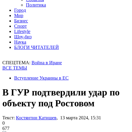
Политика
Город
Мир
Бизнес
Спорт
Lifestyle
Шоу-биз
Наука
БЛОГИ ЧИТАТЕЛЕЙ
СПЕЦТЕМА:
Война в Иране
ВСЕ ТЕМЫ
Вступление Украины в ЕС
В ГУР подтвердили удар по
объекту под Ростовом
Текст:
Костянтин Катишев
, 13 марта 2024, 15:31
0
677