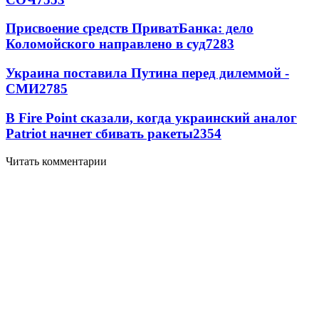
Присвоение средств ПриватБанка: дело
Коломойского направлено в суд
7283
Украина поставила Путина перед дилеммой -
СМИ
2785
В Fire Point сказали, когда украинский аналог
Patriot начнет сбивать ракеты
2354
Читать комментарии