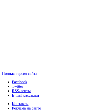
Полная версия сайта
Facebook
Twitter
RSS-ленты
E-mail рассылка
Контакты
Реклама на сайте