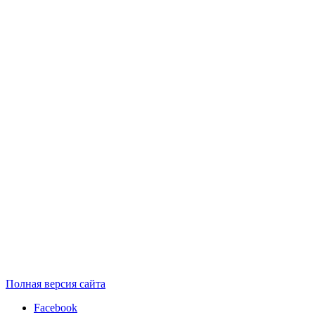
Полная версия сайта
Facebook