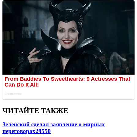
ЧИТАЙТЕ ТАКЖЕ
Зеленский сделал заявление о мирных
переговорах
29550