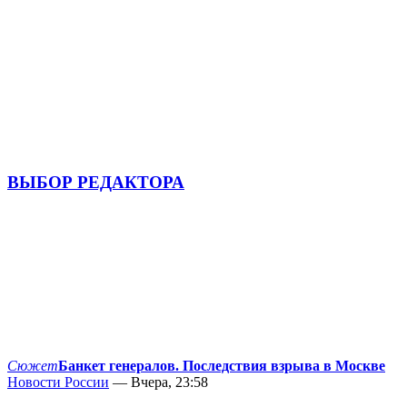
ВЫБОР РЕДАКТОРА
Сюжет
Банкет генералов. Последствия взрыва в Москве
Новости России
— Вчера, 23:58