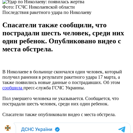
Фото: ГСЧС Николаевской области
Последствия ракетного удара по Николаеву
Спасатели также сообщили, что
пострадали шесть человек, среди них
один ребенок. Опубликовано видео с
места обстрела.
В Николаеве в больнице скончался один человек, который
получил ранения в результате ракетного удара 17 марта, а
также появились новые данные о пострадавших. Об этом
сообщила
пресс-служба ГСЧС Украины.
Пол умершего человека не указывается. Сообщается, что
пострадали шесть человек, среди них один ребенок.
Спасатели также опубликовали видео с места обстрела.