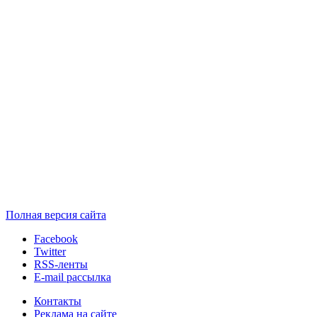
Полная версия сайта
Facebook
Twitter
RSS-ленты
E-mail рассылка
Контакты
Реклама на сайте