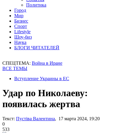
Политика
Город
Мир
Бизнес
Спорт
Lifestyle
Шоу-биз
Наука
БЛОГИ ЧИТАТЕЛЕЙ
СПЕЦТЕМА:
Война в Иране
ВСЕ ТЕМЫ
Вступление Украины в ЕС
Удар по Николаеву:
появилась жертва
Текст:
Пустіва Валентина
, 17 марта 2024, 19:20
0
533