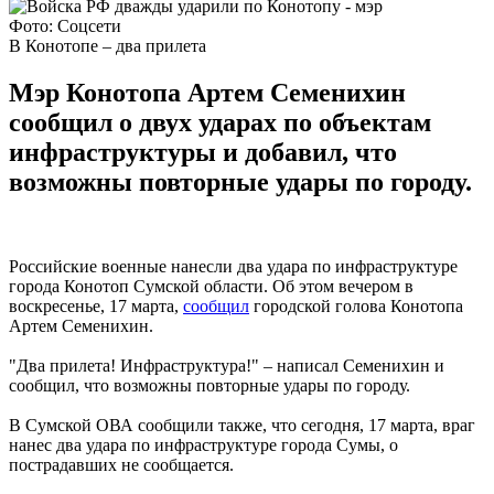
Фото: Соцсети
В Конотопе – два прилета
Мэр Конотопа Артем Семенихин
сообщил о двух ударах по объектам
инфраструктуры и добавил, что
возможны повторные удары по городу.
Российские военные нанесли два удара по инфраструктуре
города Конотоп Сумской области. Об этом вечером в
воскресенье, 17 марта,
сообщил
городской голова Конотопа
Артем Семенихин.
"Два прилета! Инфраструктура!" – написал Семенихин и
сообщил, что возможны повторные удары по городу.
В Сумской ОВА сообщили также, что сегодня, 17 марта, враг
нанес два удара по инфраструктуре города Сумы, о
пострадавших не сообщается.