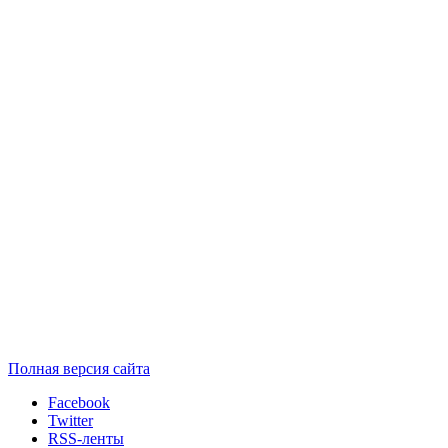
Полная версия сайта
Facebook
Twitter
RSS-ленты