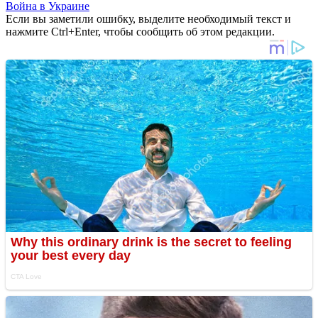
Война в Украине
Если вы заметили ошибку, выделите необходимый текст и
нажмите Ctrl+Enter, чтобы сообщить об этом редакции.