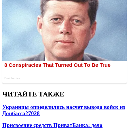
ЧИТАЙТЕ ТАКЖЕ
Украинцы определились насчет вывода войск из
Донбасса
27028
Присвоение средств ПриватБанка: дело