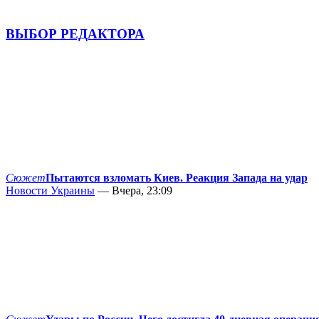
ВЫБОР РЕДАКТОРА
Сюжет
Пытаются взломать Киев. Реакция Запада на удар
Новости Украины
— Вчера, 23:09