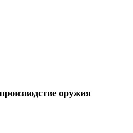
 производстве оружия