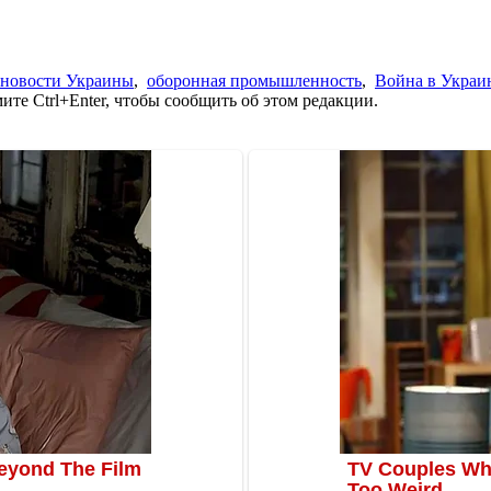
новости Украины
,
оборонная промышленность
,
Война в Украи
те Ctrl+Enter, чтобы сообщить об этом редакции.