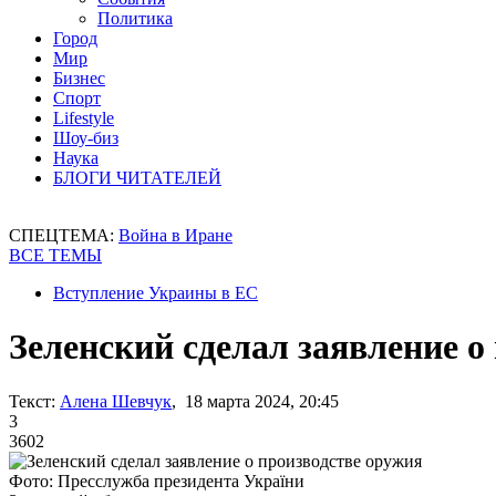
Политика
Город
Мир
Бизнес
Спорт
Lifestyle
Шоу-биз
Наука
БЛОГИ ЧИТАТЕЛЕЙ
СПЕЦТЕМА:
Война в Иране
ВСЕ ТЕМЫ
Вступление Украины в ЕС
Зеленский сделал заявление о
Текст:
Алена Шевчук
, 18 марта 2024, 20:45
3
3602
Фото: Пресслужба президента України