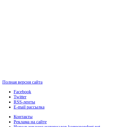
Полная версия сайта
Facebook
Twitter
RSS-ленты
E-mail рассылка
Контакты
Реклама на сайте
Использование материалов korrespondent.net