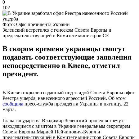
0
102
Фото: Офіс президента України
Зеленский встретился с генсеком Совета Европы и
председательствующей в Комитете министров СЕ
В скором времени украинцы смогут
подавать соответствующие заявления
непосредственно в Киеве, отметил
президент.
В Киеве открыли созданный под эгидой Совета Европы офис
Реестра ущерба, нанесенного агрессией Россией. Об этом
сообщила
пресс-служба президента Украины в пятницу, 22
марта.
Глава государства Владимир Зеленский провел встречу с
находящимся с визитом в Украине генеральным секретарем
Совета Европы Марией Пейчинович-Бурич и
председательствующей в Комитете министров Совета Европы