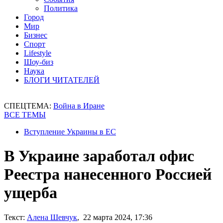
Политика
Город
Мир
Бизнес
Спорт
Lifestyle
Шоу-биз
Наука
БЛОГИ ЧИТАТЕЛЕЙ
СПЕЦТЕМА:
Война в Иране
ВСЕ ТЕМЫ
Вступление Украины в ЕС
В Украине заработал офис
Реестра нанесенного Россией
ущерба
Текст:
Алена Шевчук
, 22 марта 2024, 17:36