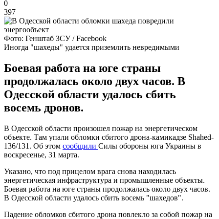
0
397
Фото: Генштаб ЗСУ / Facebook
Иногда "шахеды" удается приземлить невредимыми
Боевая работа на юге страны
продолжалась около двух часов. В
Одесской области удалось сбить
восемь дронов.
В Одесской области произошел пожар на энергетическом
объекте. Там упали обломки сбитого дрона-камикадзе Shahed-
136/131. Об этом
сообщили
Силы обороны юга Украины в
воскресенье, 31 марта.
Указано, что под прицелом врага снова находилась
энергетическая инфраструктура и промышленные объекты.
Боевая работа на юге страны продолжалась около двух часов.
В Одесской области удалось сбить восемь "шахедов".
Падение обломков сбитого дрона повлекло за собой пожар на