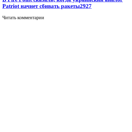
Patriot начнет сбивать ракеты
2927
Читать комментарии