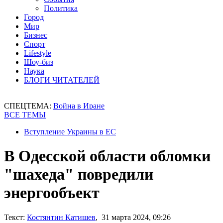
Политика
Город
Мир
Бизнес
Спорт
Lifestyle
Шоу-биз
Наука
БЛОГИ ЧИТАТЕЛЕЙ
СПЕЦТЕМА:
Война в Иране
ВСЕ ТЕМЫ
Вступление Украины в ЕС
В Одесской области обломки
"шахеда" повредили
энергообъект
Текст:
Костянтин Катишев
, 31 марта 2024, 09:26