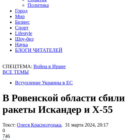
Политика
Город
Мир
Бизнес
Спорт
Lifestyle
Шоу-биз
Наука
БЛОГИ ЧИТАТЕЛЕЙ
СПЕЦТЕМА:
Война в Иране
ВСЕ ТЕМЫ
Вступление Украины в ЕС
В Ровенской области сбили
ракеты Искандер и Х-55
Текст:
Олеся Краснолуцька
, 31 марта 2024, 20:17
0
746