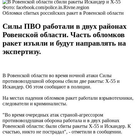
Фото: facebook.com/police.in.Rivne.region
Обломки сбитых российских ракет в Ровенской области
Силы ПВО работали в двух районах
Ровенской области. Часть обломков
ракет изъяли и будут направлять на
экспертизу.
В Ровенской области во время ночной атаки Силы
противовоздушной обороны сбили две ракеты: Х-55 и
Искандер. Об этом сообщают в полиции.
На местах падения обломков ракет работали взрывотехники,
следователи и криминалисты.
"Во время очередных атак страной-агрессором
противовоздушная оборона работала и в двух районах
Ровенской области: были сбиты ракеты Х-55 и Искандер. К
счастью, никто не пострадал", - отметили в сообщении.