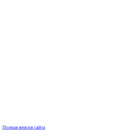
Полная версия сайта