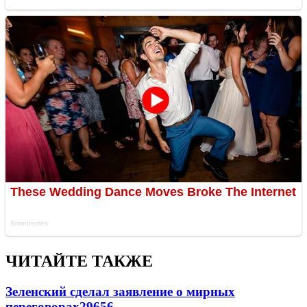
ЧИТАЙТЕ ТАКЖЕ
Зеленский сделал заявление о мирных
переговорах
29656