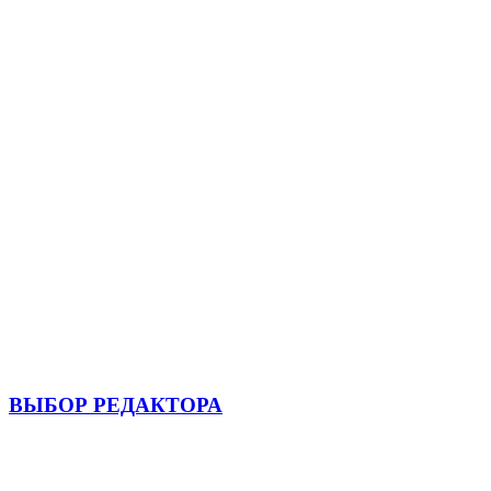
ВЫБОР РЕДАКТОРА