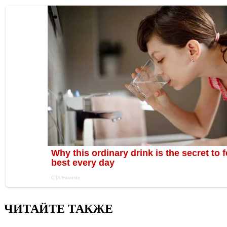
ЧИТАЙТЕ ТАКЖЕ