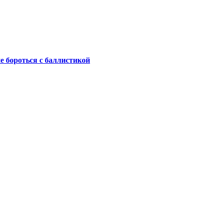
не бороться с баллистикой