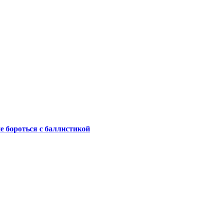
не бороться с баллистикой