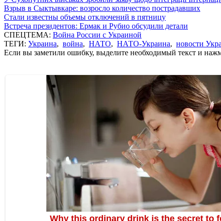
Взрыв в Сыктывкаре: возросло количество пострадавших
Стали известны объемы отключений в пятницу
Встреча президентов: Ермак и Рубио обсудили детали
СПЕЦТЕМА:
Война России с Украиной
ТЕГИ:
Украина
,
война
,
НАТО
,
НАТО-Украина
,
новости Укр
Если вы заметили ошибку, выделите необходимый текст и нажми