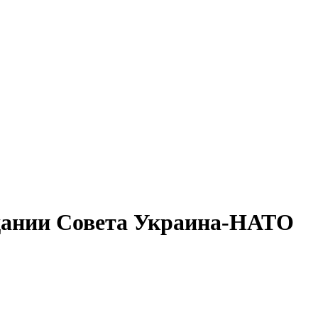
едании Совета Украина-НАТО