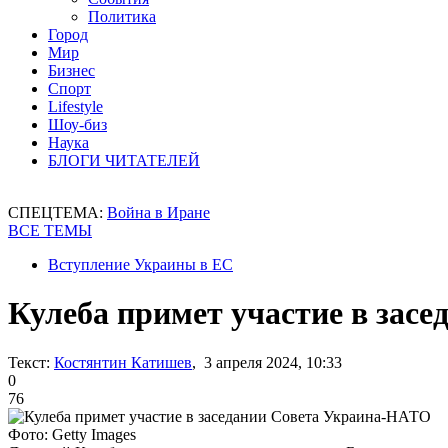
Политика
Город
Мир
Бизнес
Спорт
Lifestyle
Шоу-биз
Наука
БЛОГИ ЧИТАТЕЛЕЙ
СПЕЦТЕМА:
Война в Иране
ВСЕ ТЕМЫ
Вступление Украины в ЕС
Кулеба примет участие в зас
Текст:
Костянтин Катишев
, 3 апреля 2024, 10:33
0
76
Фото: Getty Images