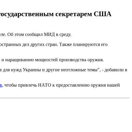
 государственным секретарем США
ле. Об этом сообщил МИД в среду.
остранных дел других стран. Также планируются его
ы и наращиванию мощностей производства оружия.
 для нужд Украины и другие неотложные темы", - добавили в
в
, чтобы привлечь НАТО к предоставлению оружия нашей