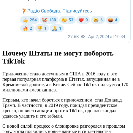
Почему Штаты не могут побороть
TikTok
Приложение стало доступным в США в 2016 году и это
первая популярная платформа в Штатах, запущенная не в
Кремниевой долине, а в Китае. Сейчас TikTok пользуется 170
миллионами американцев.
Первым, кто начал бороться с приложением, стал Дональд
Трамп. В частности, в 2019 году, покидая президентское
кресло, он ввел санкции против TikTok, однако скандал
удалось уладить и его забыли.
С новой силой процесс о блокировке разгорелся в прошлом
году, когда появились новые данные и свидетельства