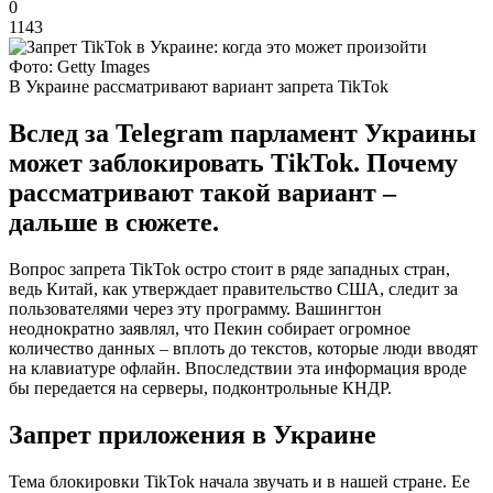
0
1143
Фото: Getty Images
В Украине рассматривают вариант запрета TikTok
Вслед за Telegram парламент Украины
может заблокировать TikTok. Почему
рассматривают такой вариант –
дальше в сюжете.
Вопрос запрета TikTok остро стоит в ряде западных стран,
ведь Китай, как утверждает правительство США, следит за
пользователями через эту программу. Вашингтон
неоднократно заявлял, что Пекин собирает огромное
количество данных – вплоть до текстов, которые люди вводят
на клавиатуре офлайн. Впоследствии эта информация вроде
бы передается на серверы, подконтрольные КНДР.
Запрет приложения в Украине
Тема блокировки TikTok начала звучать и в нашей стране. Ее