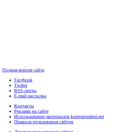
Полная версия сайта
Facebook
Twitter
RSS-ленты
E-mail рассылка
Контакты
Реклама на сайте
Использование материалов korrespondent.net
Правила пользования сайтом
Договор пользования сайтом