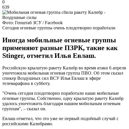
0
639
Фото: Генштаб ЗСУ / Facebook
Сегодня огневые группы очень плодотворно поработали
Иногда мобильные огневые группы
применяют разные ПЗРК, такие как
Stinger, отметил Илья Евлаш.
Российскую крылатую ракету Калибр во время атаки 6 апреля
уничтожила мобильная огневая группа ПВО. Об этом сказал
спикер Воздушных сил ВСУ Илья Евлаш в эфире
телемарафона в субботу.
"Очень сегодня плодотворно поработали наши мобильные
огневые группы. Собственно, одну крылатую ракету Калибр
удалось уничтожить благодаря нашим мобильным огневым
группам", – сказал он.
Евлаш отметил, что это уже не первый подобный случай с
российскими Калибрами.