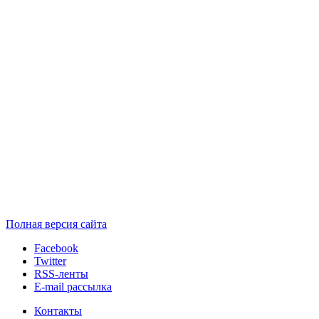
Полная версия сайта
Facebook
Twitter
RSS-ленты
E-mail рассылка
Контакты