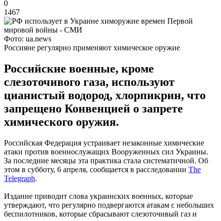
0
1467
Фото: ua.news
Россияне регулярно применяют химическое оружие
Российские военные, кроме
слезоточивого газа, используют
цианистый водород, хлорпикрин, что
запрещено Конвенцией о запрете
химического оружия.
Российская Федерация устраивает незаконные химические
атаки против военнослужащих Вооруженных сил Украины.
За последние месяцы эта практика стала систематичной. Об
этом в субботу, 6 апреля, сообщается в расследовании
The
Telegraph
.
Издание приводит слова украинских военных, которые
утверждают, что регулярно подвергаются атакам с небольших
беспилотников, которые сбрасывают слезоточивый газ и