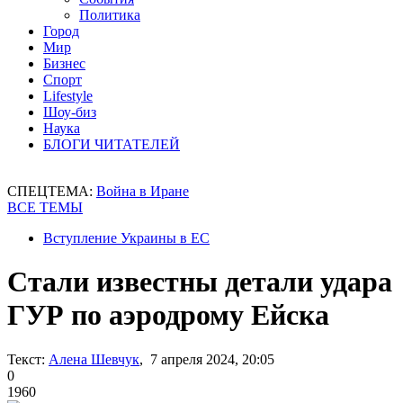
Политика
Город
Мир
Бизнес
Спорт
Lifestyle
Шоу-биз
Наука
БЛОГИ ЧИТАТЕЛЕЙ
СПЕЦТЕМА:
Война в Иране
ВСЕ ТЕМЫ
Вступление Украины в ЕС
Стали известны детали удара
ГУР по аэродрому Ейска
Текст:
Алена Шевчук
, 7 апреля 2024, 20:05
0
1960