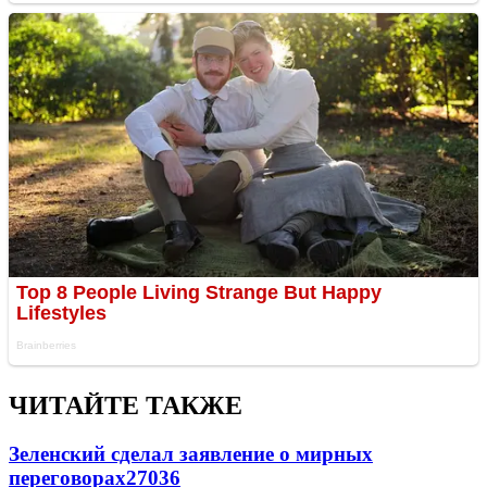
ЧИТАЙТЕ ТАКЖЕ
Зеленский сделал заявление о мирных
переговорах
27036