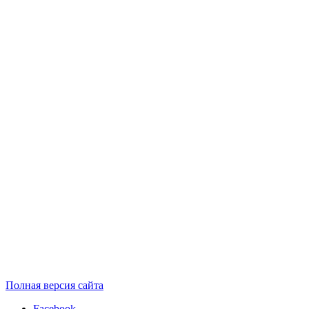
Полная версия сайта
Facebook