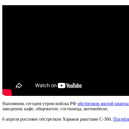
Напомним, сегодня утром войска РФ
обстреляли жилой кварта
заведения, кафе, общежитие, гостиница, автомобили.
6 апреля россияне обстреляли Харьков ракетами С-300.
Погибли