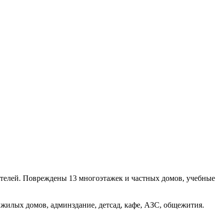
елей. Повреждены 13 многоэтажек и частных домов, учебные
жилых домов, админздание, детсад, кафе, АЗС, общежития.