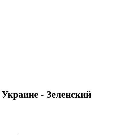
 Украине - Зеленский