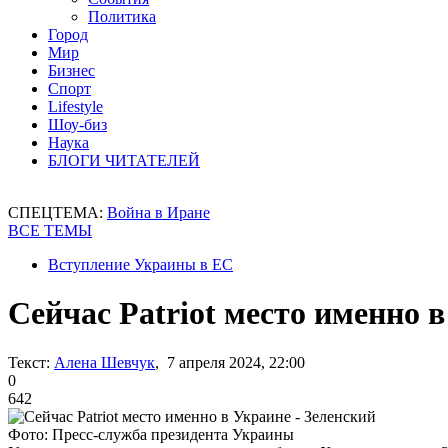
Политика
Город
Мир
Бизнес
Спорт
Lifestyle
Шоу-биз
Наука
БЛОГИ ЧИТАТЕЛЕЙ
СПЕЦТЕМА:
Война в Иране
ВСЕ ТЕМЫ
Вступление Украины в ЕС
Сейчас Patriot место именно в
Текст:
Алена Шевчук
, 7 апреля 2024, 22:00
0
642
Фото: Пресс-служба президента Украины