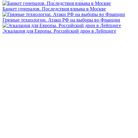
Банкет генералов. Последствия взрыва в Москве
Грязные технологии. Атаки РФ на выборы во Франции
Эскалация для Европы. Российский дрон в Лейпциге