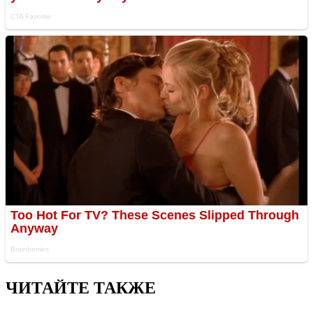
ЧИТАЙТЕ ТАКЖЕ