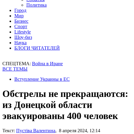
Политика
Город
Мир
Бизнес
Спорт
Lifestyle
Шоу-биз
Наука
БЛОГИ ЧИТАТЕЛЕЙ
СПЕЦТЕМА:
Война в Иране
ВСЕ ТЕМЫ
Вступление Украины в ЕС
Обстрелы не прекращаются:
из Донецкой области
эвакуированы 400 человек
Текст:
Пустіва Валентина
, 8 апреля 2024, 12:14