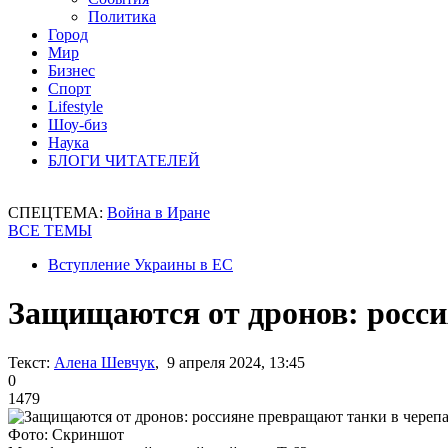
Политика
Город
Мир
Бизнес
Спорт
Lifestyle
Шоу-биз
Наука
БЛОГИ ЧИТАТЕЛЕЙ
СПЕЦТЕМА:
Война в Иране
ВСЕ ТЕМЫ
Вступление Украины в ЕС
Защищаются от дронов: росси
Текст:
Алена Шевчук
, 9 апреля 2024, 13:45
0
1479
Фото: Скриншот