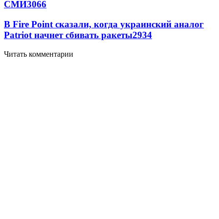
СМИ
3066
В Fire Point сказали, когда украинский аналог
Patriot начнет сбивать ракеты
2934
Читать комментарии