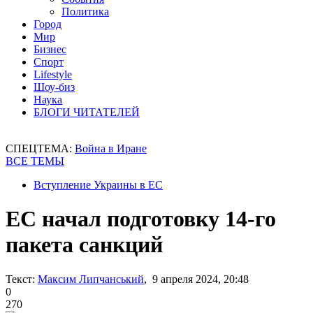
Политика
Город
Мир
Бизнес
Спорт
Lifestyle
Шоу-биз
Наука
БЛОГИ ЧИТАТЕЛЕЙ
СПЕЦТЕМА:
Война в Иране
ВСЕ ТЕМЫ
Вступление Украины в ЕС
ЕС начал подготовку 14-го
пакета санкций
Текст:
Максим Липчанський
, 9 апреля 2024, 20:48
0
270