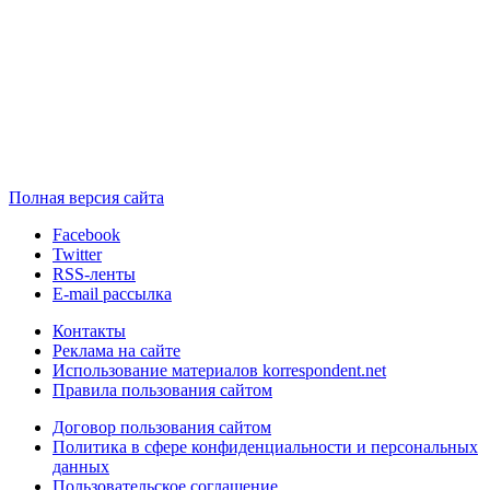
Полная версия сайта
Facebook
Twitter
RSS-ленты
E-mail рассылка
Контакты
Реклама на сайте
Использование материалов korrespondent.net
Правила пользования сайтом
Договор пользования сайтом
Политика в сфере конфиденциальности и персональных
данных
Пользовательское соглашение