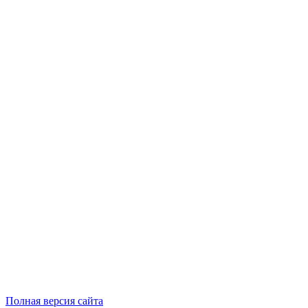
Полная версия сайта