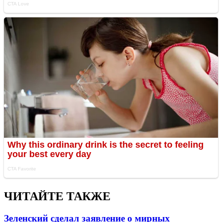
ЧИТАЙТЕ ТАКЖЕ
Зеленский сделал заявление о мирных