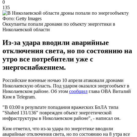
0
135
Фото: Getty Images
Оккупанты попали дронами по объекту энергетики в
Николаевской области
Из-за удара вводили аварийные
отключения света, но по состоянию на
утро все потребители уже с
энергоснабжением.
Российские военные ночью 10 апреля атаковали дронами
Николаевскую область. Под ударом оказался энергообъект в
Николаевском районе. Об этом
сообщил
глава ОВА Виталий
Ким в Telegram.
"В 03:00 в результате попадания вражеских БпЛА типа
"Shahed 131/136" поврежден объект энергетической
инфраструктуры в Николаевском районе", - написал он.
Ким отметил, что из-за удара по энергетике вводили
аварийные отключения света, но по состоянию на 8 утра все