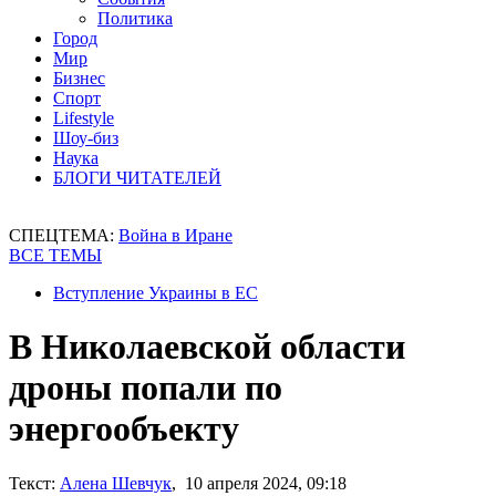
Политика
Город
Мир
Бизнес
Спорт
Lifestyle
Шоу-биз
Наука
БЛОГИ ЧИТАТЕЛЕЙ
СПЕЦТЕМА:
Война в Иране
ВСЕ ТЕМЫ
Вступление Украины в ЕС
В Николаевской области
дроны попали по
энергообъекту
Текст:
Алена Шевчук
, 10 апреля 2024, 09:18