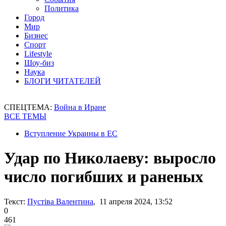
Политика
Город
Мир
Бизнес
Спорт
Lifestyle
Шоу-биз
Наука
БЛОГИ ЧИТАТЕЛЕЙ
СПЕЦТЕМА:
Война в Иране
ВСЕ ТЕМЫ
Вступление Украины в ЕС
Удар по Николаеву: выросло
число погибших и раненых
Текст:
Пустіва Валентина
, 11 апреля 2024, 13:52
0
461