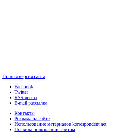
Полная версия сайта
Facebook
Twitter
RSS-ленты
E-mail рассылка
Контакты
Реклама на сайте
Использование материалов korrespondent.net
Правила пользования сайтом