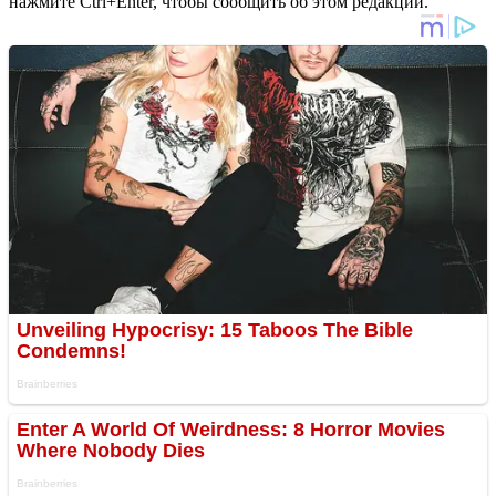
нажмите Ctrl+Enter, чтобы сообщить об этом редакции.