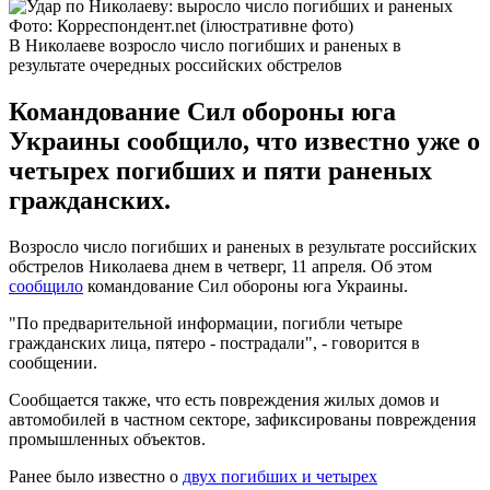
Фото: Корреспондент.net (ілюстративне фото)
В Николаеве возросло число погибших и раненых в
результате очередных российских обстрелов
Командование Сил обороны юга
Украины сообщило, что известно уже о
четырех погибших и пяти раненых
гражданских.
Возросло число погибших и раненых в результате российских
обстрелов Николаева днем в четверг, 11 апреля. Об этом
сообщило
командование Сил обороны юга Украины.
"По предварительной информации, погибли четыре
гражданских лица, пятеро - пострадали", - говорится в
сообщении.
Сообщается также, что есть повреждения жилых домов и
автомобилей в частном секторе, зафиксированы повреждения
промышленных объектов.
Ранее было известно о
двух погибших и четырех