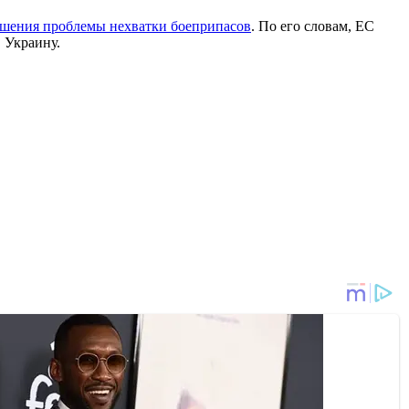
ешения проблемы нехватки боеприпасов
. По его словам, ЕС
 Украину.