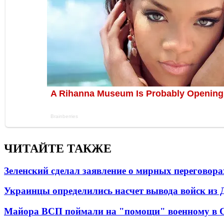
ЧИТАЙТЕ ТАКЖЕ
Зеленский сделал заявление о мирных переговора
Украинцы определились насчет вывода войск из 
Майора ВСП поймали на "помощи" военному в