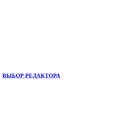
ВЫБОР РЕДАКТОРА