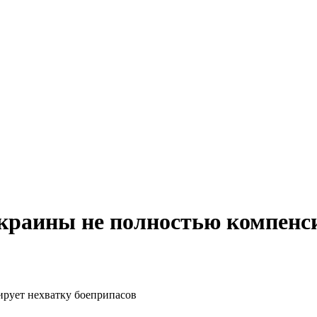
краины не полностью компенси