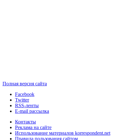
Полная версия сайта
Facebook
Twitter
RSS-ленты
E-mail рассылка
Контакты
Реклама на сайте
Использование материалов korrespondent.net
Правила пользования сайтом