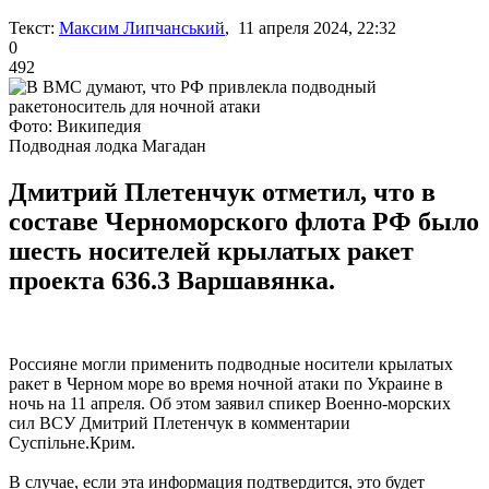
Текст:
Максим Липчанський
, 11 апреля 2024, 22:32
0
492
Фото: Википедия
Подводная лодка Магадан
Дмитрий Плетенчук отметил, что в
составе Черноморского флота РФ было
шесть носителей крылатых ракет
проекта 636.3 Варшавянка.
Россияне могли применить подводные носители крылатых
ракет в Черном море во время ночной атаки по Украине в
ночь на 11 апреля. Об этом заявил спикер Военно-морских
сил ВСУ Дмитрий Плетенчук в комментарии
Суспільне.Крим.
В случае, если эта информация подтвердится, это будет