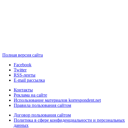
Полная версия сайта
Facebook
Twitter
RSS-ленты
E-mail рассылка
Контакты
Реклама на сайте
Использование материалов korrespondent.net
Правила пользования сайтом
Договор пользования сайтом
Политика в сфере конфиденциальности и персональных
данных