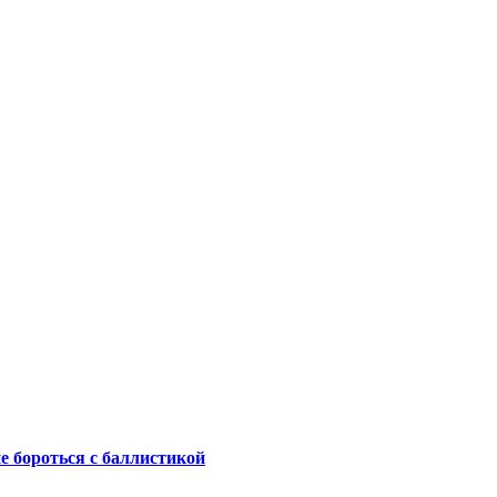
не бороться с баллистикой