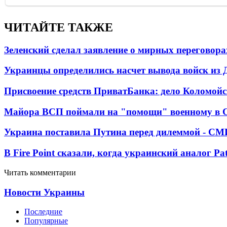
ЧИТАЙТЕ ТАКЖЕ
Зеленский сделал заявление о мирных переговора
Украинцы определились насчет вывода войск из 
Присвоение средств ПриватБанка: дело Коломойс
Майора ВСП поймали на "помощи" военному в
Украина поставила Путина перед дилеммой - СМ
В Fire Point сказали, когда украинский аналог Pa
Читать комментарии
Новости Украины
Последние
Популярные