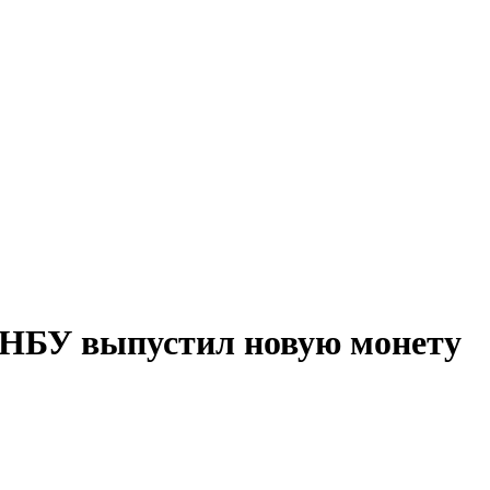
 НБУ выпустил новую монету