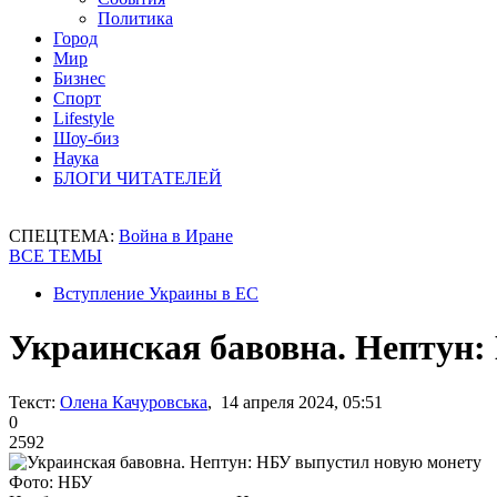
Политика
Город
Мир
Бизнес
Спорт
Lifestyle
Шоу-биз
Наука
БЛОГИ ЧИТАТЕЛЕЙ
СПЕЦТЕМА:
Война в Иране
ВСЕ ТЕМЫ
Вступление Украины в ЕС
Украинская бавовна. Нептун:
Текст:
Олена Качуровська
, 14 апреля 2024, 05:51
0
2592
Фото: НБУ