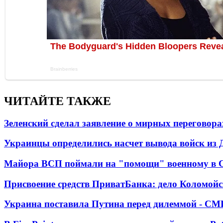
ЧИТАЙТЕ ТАКЖЕ
Зеленский сделал заявление о мирных переговора
Украинцы определились насчет вывода войск из 
Майора ВСП поймали на "помощи" военному в
Присвоение средств ПриватБанка: дело Коломойс
Украина поставила Путина перед дилеммой - СМ