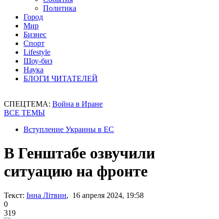
Политика
Город
Мир
Бизнес
Спорт
Lifestyle
Шоу-биз
Наука
БЛОГИ ЧИТАТЕЛЕЙ
СПЕЦТЕМА:
Война в Иране
ВСЕ ТЕМЫ
Вступление Украины в ЕС
В Генштабе озвучили
ситуацию на фронте
Текст:
Інна Літвин
, 16 апреля 2024, 19:58
0
319