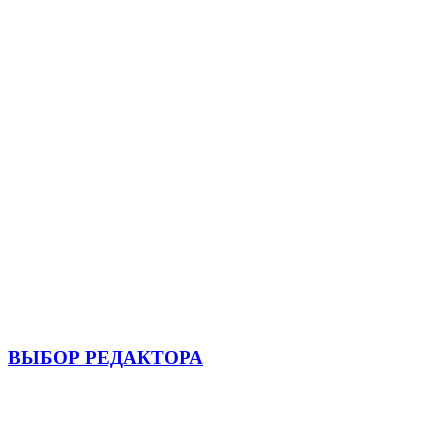
ВЫБОР РЕДАКТОРА