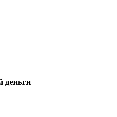
й деньги