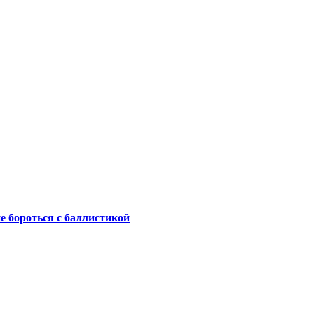
не бороться с баллистикой