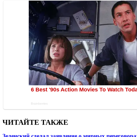
ЧИТАЙТЕ ТАКЖЕ
Зеленский сделал заявление о мирных переговора