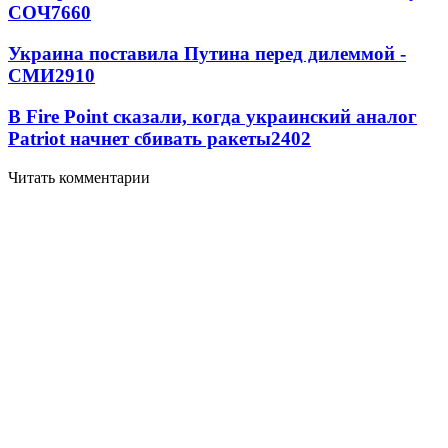
СОЧ
7660
Украина поставила Путина перед дилеммой -
СМИ
2910
В Fire Point сказали, когда украинский аналог
Patriot начнет сбивать ракеты
2402
Читать комментарии