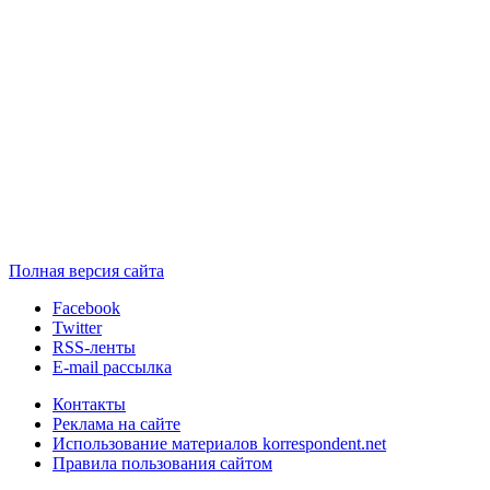
Полная версия сайта
Facebook
Twitter
RSS-ленты
E-mail рассылка
Контакты
Реклама на сайте
Использование материалов korrespondent.net
Правила пользования сайтом