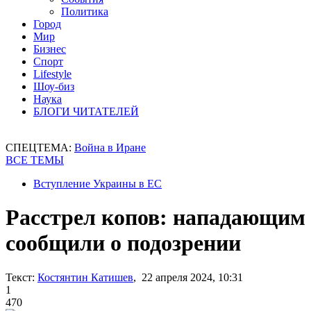
Политика
Город
Мир
Бизнес
Спорт
Lifestyle
Шоу-биз
Наука
БЛОГИ ЧИТАТЕЛЕЙ
СПЕЦТЕМА:
Война в Иране
ВСЕ ТЕМЫ
Вступление Украины в ЕС
Расстрел копов: нападающим
сообщили о подозрении
Текст:
Костянтин Катишев
, 22 апреля 2024, 10:31
1
470