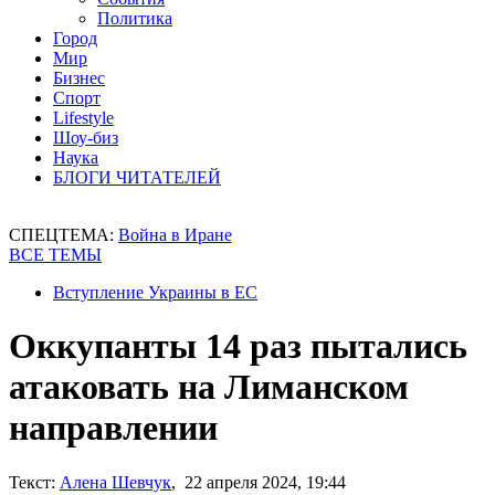
Политика
Город
Мир
Бизнес
Спорт
Lifestyle
Шоу-биз
Наука
БЛОГИ ЧИТАТЕЛЕЙ
СПЕЦТЕМА:
Война в Иране
ВСЕ ТЕМЫ
Вступление Украины в ЕС
Оккупанты 14 раз пытались
атаковать на Лиманском
направлении
Текст:
Алена Шевчук
, 22 апреля 2024, 19:44