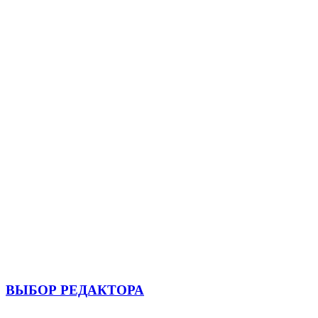
ВЫБОР РЕДАКТОРА