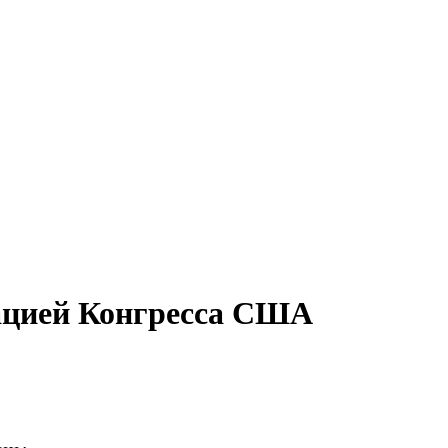
гацией Конгресса США