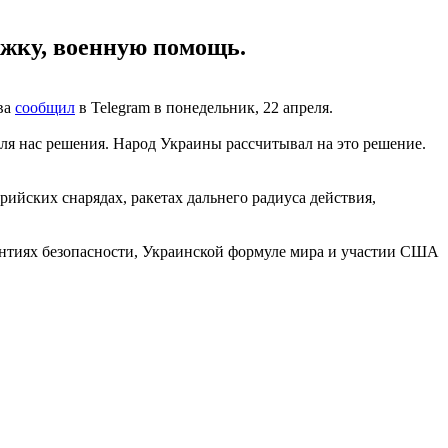
ржку, военную помощь.
ва
сообщил
в Telegram в понедельник, 22 апреля.
ля нас решения. Народ Украины рассчитывал на это решение.
рийских снарядах, ракетах дальнего радиуса действия,
нтиях безопасности, Украинской формуле мира и участии США