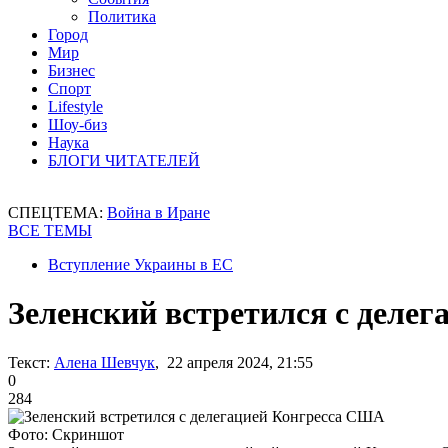
Политика
Город
Мир
Бизнес
Спорт
Lifestyle
Шоу-биз
Наука
БЛОГИ ЧИТАТЕЛЕЙ
СПЕЦТЕМА:
Война в Иране
ВСЕ ТЕМЫ
Вступление Украины в ЕС
Зеленский встретился с деле
Текст:
Алена Шевчук
, 22 апреля 2024, 21:55
0
284
Фото: Скриншот