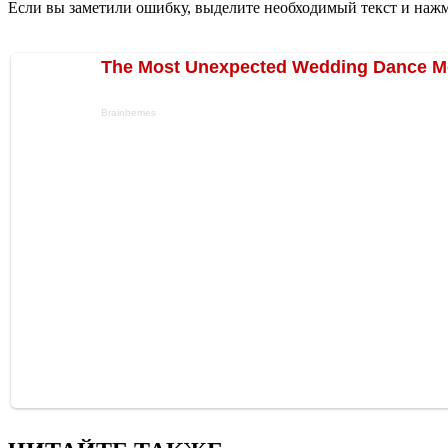
Если вы заметили ошибку, выделите необходимый текст и нажми