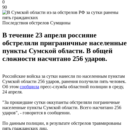
0
90
Последствия обстрелов Сумщины
В течение 23 апреля россияне
обстреляли приграничные населенные
пункты Сумской области. В общей
сложности насчитано 256 ударов.
Российские войска за сутки нанесли по населенным пунктам
Сумской области 256 ударов, ранения получили пять человек.
Об этом
сообщила
пресс-служба областной полиции в среду,
24 апреля.
"За прошедшие сутки оккупанты обстреляли пограничные
населенные пункты Сумской области. Всего насчитано 256
ударов", - говорится в сообщении.
По данным полиции, в результате обстрелов травмированы
пять гражданских лиц.