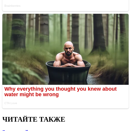
ЧИТАЙТЕ ТАКЖЕ