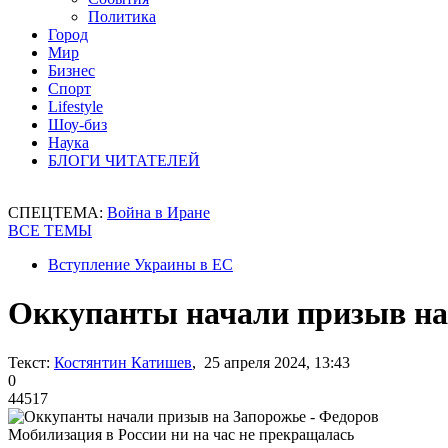
Политика
Город
Мир
Бизнес
Спорт
Lifestyle
Шоу-биз
Наука
БЛОГИ ЧИТАТЕЛЕЙ
СПЕЦТЕМА:
Война в Иране
ВСЕ ТЕМЫ
Вступление Украины в ЕС
Оккупанты начали призыв на
Текст:
Костянтин Катишев
, 25 апреля 2024, 13:43
0
44517
Мобилизация в России ни на час не прекращалась