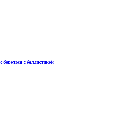
не бороться с баллистикой