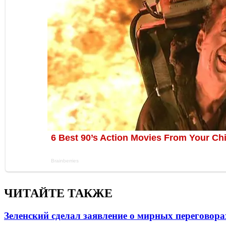
ЧИТАЙТЕ ТАКЖЕ
Зеленский сделал заявление о мирных переговора