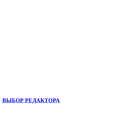
ВЫБОР РЕДАКТОРА