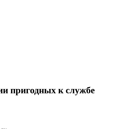
ии пригодных к службе