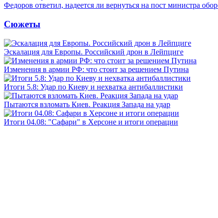
Федоров ответил, надеется ли вернуться на пост министра обо
Сюжеты
Эскалация для Европы. Российский дрон в Лейпциге
Изменения в армии РФ: что стоит за решением Путина
Итоги 5.8: Удар по Киеву и нехватка антибаллистики
Пытаются взломать Киев. Реакция Запада на удар
Итоги 04.08: "Сафари" в Херсоне и итоги операции